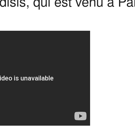
isis, qui est venu à Pa