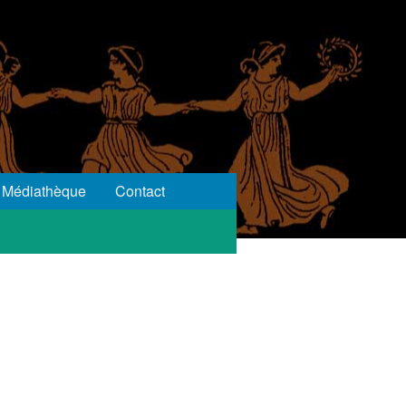
Médiathèque
Contact