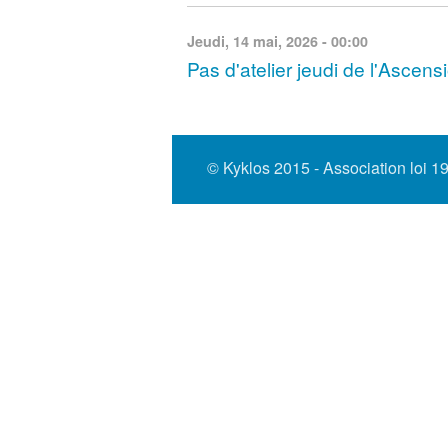
Jeudi, 14 mai, 2026 - 00:00
Pas d'atelier jeudi de l'Ascens
© Kyklos 2015 - Association loi 1