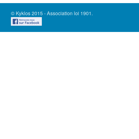
© Kyklos 2015 - Association loi 1901.