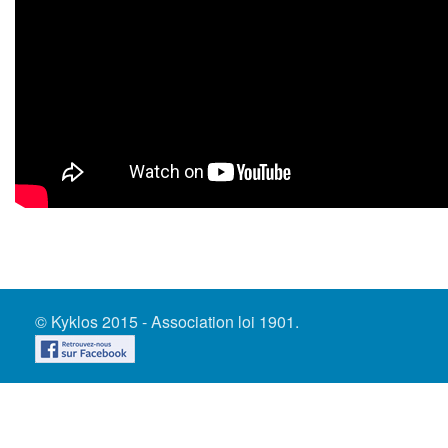
© Kyklos 2015 - Association loi 1901.